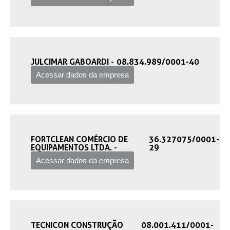
JULCIMAR GABOARDI -‎
08.834.989/0001-40
Acessar dados da empresa
FORTCLEAN COMÉRCIO DE
36.327075/0001-
EQUIPAMENTOS LTDA. -‎
29
Acessar dados da empresa
TECNICON CONSTRUÇÃO
08.001.411/0001-