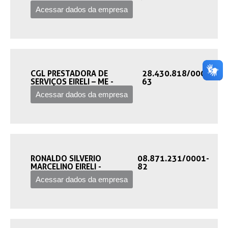
Acessar dados da empresa
CGL PRESTADORA DE
28.430.818/0001-
SERVIÇOS EIRELI – ME -‎
63
Acessar dados da empresa
RONALDO SILVERIO
08.871.231/0001-
MARCELINO EIRELI -‎
82
Acessar dados da empresa