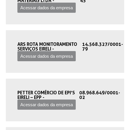
MATERIAIS LTDA -‎
45
Acessar dados da empresa
ARS ROTA MONITORAMENTO
14.568.327/0001-
SERVIÇOS EIRELI -‎
79
Acessar dados da empresa
PETTER COMÉRCIO DE EPI’S
08.968.649/0001-
EIRELI – EPP -‎
02
Acessar dados da empresa