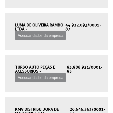
LUMA DE OLIVEIRA RAMBO
44.922.093/0001-
LTDA -‎
87
Acessar dados da empresa
TURBO AUTO PEÇAS E
93.988.921/0001-
ACESSÓRIOS -‎
95
Acessar dados da empresa
KMV DISTRIBUIDORA DE
26.646.563/0001-