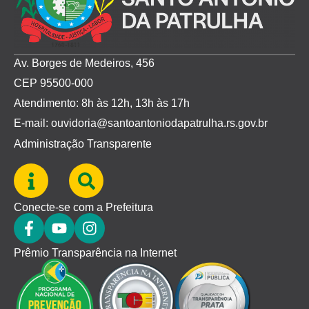
Av. Borges de Medeiros, 456
CEP 95500-000
Atendimento: 8h às 12h, 13h às 17h
E-mail: ouvidoria@santoantoniodapatrulha.rs.gov.br
Administração Transparente
Conecte-se com a Prefeitura
Prêmio Transparência na Internet