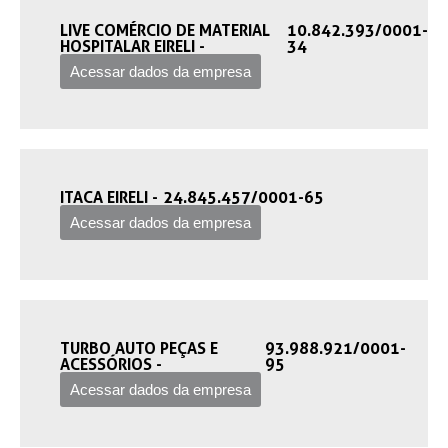
LIVE COMÉRCIO DE MATERIAL
10.842.393/0001-
HOSPITALAR EIRELI -‎
34
Acessar dados da empresa
ITACA EIRELI -‎
24.845.457/0001-65
Acessar dados da empresa
TURBO AUTO PEÇAS E
93.988.921/0001-
ACESSÓRIOS -‎
95
Acessar dados da empresa