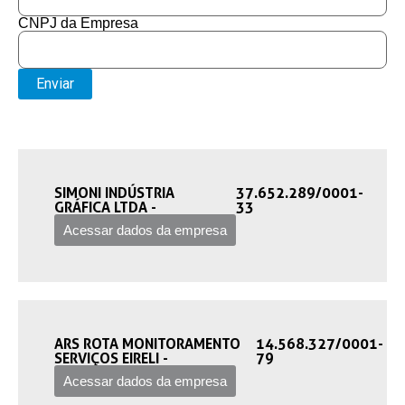
CNPJ da Empresa
Enviar
SIMONI INDÚSTRIA
37.652.289/0001-
GRÁFICA LTDA -‎
33
Acessar dados da empresa
ARS ROTA MONITORAMENTO
14.568.327/0001-
SERVIÇOS EIRELI -‎
79
Acessar dados da empresa