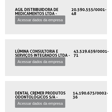
AGIL DISTRIBUIDORA DE
20.590.555/0001-
MEDICAMENTOS LTDA -‎
48
Acessar dados da empresa
LÚMINA CONSULTORIA E
43.529.639/0001-
SERVIÇOS INTEGRADOS LTDA -‎
71
Acessar dados da empresa
DENTAL CREMER PRODUTOS
14.190.675/0002-
ODONTOLÓGICOS S/A -‎
36
Acessar dados da empresa