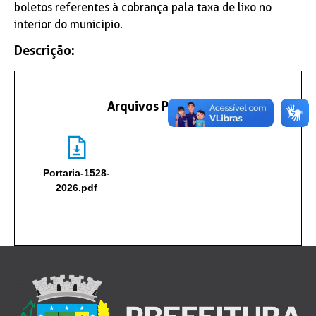
boletos referentes à cobrança pala taxa de lixo no
interior do município.
Descrição:
Arquivos Portaria
Portaria-1528-
2026.pdf