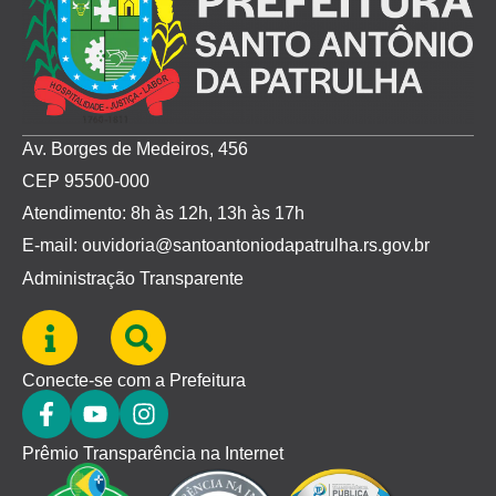
Av. Borges de Medeiros, 456
CEP 95500-000
Atendimento: 8h às 12h, 13h às 17h
E-mail: ouvidoria@santoantoniodapatrulha.rs.gov.br
Administração Transparente
Conecte-se com a Prefeitura
Prêmio Transparência na Internet