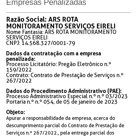
Empresas Penalizadas
Razão Social: ARS ROTA
MONITORAMENTO SERVIÇOS EIRELI
Nome Fantasia: ARS ROTA MONITORAMENTO
SERVIÇOS EIRELI
CNPJ: 14.568.327/0001-79
Dados da contratação com a empresa
penalizada:
Processo Licitatório: Pregão Eletrônico n.º
159/2022
Contrato: Contrato de Prestação de Serviços n.º
267/2022
Dados do Procedimento Administrativo (PAE):
Processo Administrativo Especial n.º n.º 03/2023
Portaria n.º n.º 054, de 05 de janeiro de 2023
Objeto:
Apurar a responsabilidade da empresa, acerca do
descumprimento parcial do Contrato de Prestação de
Serviços n.º 267/2022., pela entrega parcial dos