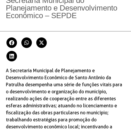
Secretaria Municipal do
Planejamento e Desenvolvimento
Econômico – SEPDE
A Secretaria Municipal de Planejamento e
Desenvolvimento Econômico de Santo Antônio da
Patrulha desempenha uma série de funções vitais para
o desenvolvimento e organização do município,
realizando ações de cooperação entre as diferentes
esferas administrativas; atuando no licenciamento e
fiscalização das obras particulares no município;
trabalhando estratégias para promoção do
desenvolvimento econômico local; incentivando a