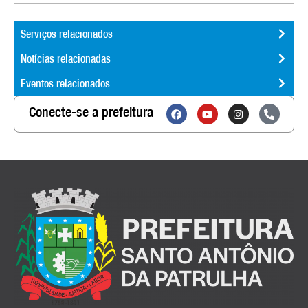
Serviços relacionados
Notícias relacionadas
Eventos relacionados
Conecte-se a prefeitura