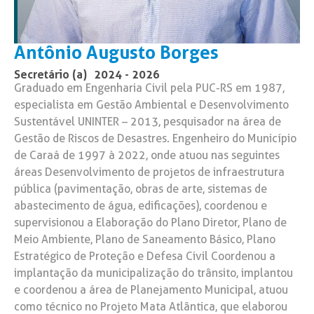
Antônio Augusto Borges
Secretário (a)
2024 - 2026
Graduado em Engenharia Civil pela PUC-RS em 1987,
especialista em Gestão Ambiental e Desenvolvimento
Sustentável UNINTER – 2013, pesquisador na área de
Gestão de Riscos de Desastres. Engenheiro do Município
de Caraá de 1997 à 2022, onde atuou nas seguintes
áreas Desenvolvimento de projetos de infraestrutura
pública (pavimentação, obras de arte, sistemas de
abastecimento de água, edificações), coordenou e
supervisionou a Elaboração do Plano Diretor, Plano de
Meio Ambiente, Plano de Saneamento Básico, Plano
Estratégico de Proteção e Defesa Civil Coordenou a
implantação da municipalização do trânsito, implantou
e coordenou a área de Planejamento Municipal, atuou
como técnico no Projeto Mata Atlântica, que elaborou