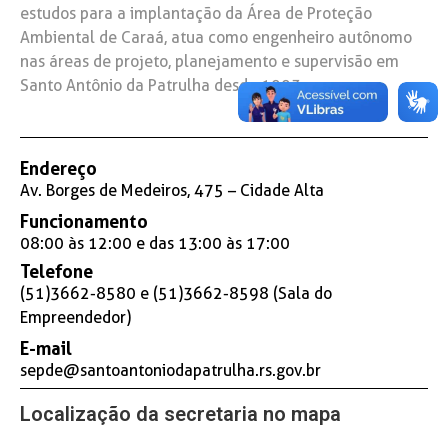
estudos para a implantação da Área de Proteção
Ambiental de Caraá, atua como engenheiro autônomo
nas áreas de projeto, planejamento e supervisão em
Santo Antônio da Patrulha desde 1993.
Endereço
Av. Borges de Medeiros, 475 – Cidade Alta
Funcionamento
08:00 às 12:00 e das 13:00 às 17:00
Telefone
(51)3662-8580 e (51)3662-8598 (Sala do
Empreendedor)
E-mail
sepde@santoantoniodapatrulha.rs.gov.br
Localização da secretaria no mapa