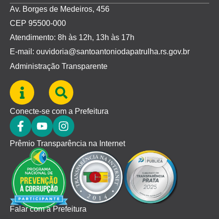
Av. Borges de Medeiros, 456
CEP 95500-000
Atendimento: 8h às 12h, 13h às 17h
E-mail: ouvidoria@santoantoniodapatrulha.rs.gov.br
Administração Transparente
Conecte-se com a Prefeitura
Prêmio Transparência na Internet
Falar com a Prefeitura