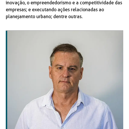
inovação, o empreendedorismo e a competitividade das
empresas; e executando ações relacionadas ao
planejamento urbano; dentre outras.