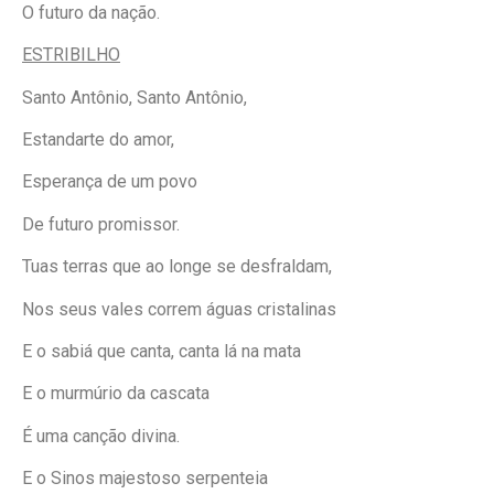
O futuro da nação.
ESTRIBILHO
Santo Antônio, Santo Antônio,
Estandarte do amor,
Esperança de um povo
De futuro promissor.
Tuas terras que ao longe se desfraldam,
Nos seus vales correm águas cristalinas
E o sabiá que canta, canta lá na mata
E o murmúrio da cascata
É uma canção divina.
E o Sinos majestoso serpenteia