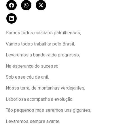
Somos todos cidadãos patrulhenses,
Vamos todos trabalhar pelo Brasil,
Levaremos a bandeira do progresso,
Na esperança do sucesso
Sob esse céu de anil.
Nossa terra, de montanhas verdejantes,
Laboriosa acompanha a evolução,
Tão pequenos mas seremos uns gigantes,
Levaremos sempre avante