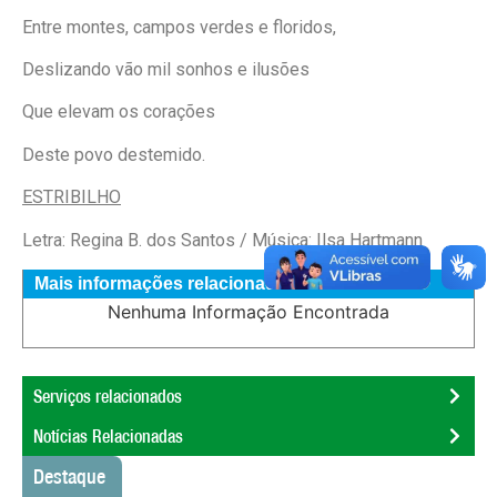
Entre montes, campos verdes e floridos,
Deslizando vão mil sonhos e ilusões
Que elevam os corações
Deste povo destemido.
ESTRIBILHO
Letra: Regina B. dos Santos / Música: Ilsa Hartmann
Mais informações relacionadas
Nenhuma Informação Encontrada
Serviços relacionados
Notícias Relacionadas
Destaque