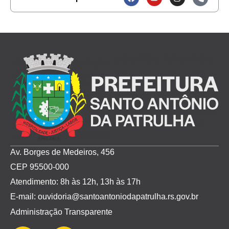
Av. Borges de Medeiros, 456
CEP 95500-000
Atendimento: 8h às 12h, 13h às 17h
E-mail: ouvidoria@santoantoniodapatrulha.rs.gov.br
Administração Transparente