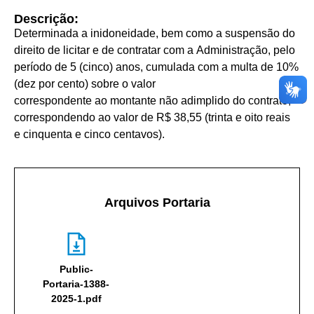
Descrição:
Determinada a inidoneidade, bem como a suspensão do
direito de licitar e de contratar com a Administração, pelo
período de 5 (cinco) anos, cumulada com a multa de 10%
(dez por cento) sobre o valor
correspondente ao montante não adimplido do contrato,
correspondendo ao valor de R$ 38,55 (trinta e oito reais
e cinquenta e cinco centavos).
Arquivos Portaria
Public-
Portaria-1388-
2025-1.pdf