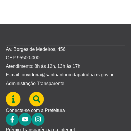
Av. Borges de Medeiros, 456
CEP 95500-000
Atendimento: 8h às 12h, 13h às 17h
E-mail: ouvidoria@santoantoniodapatrulha.rs.gov.br
Administração Transparente
Conecte-se com a Prefeitura
Prêmio Transparência na Internet