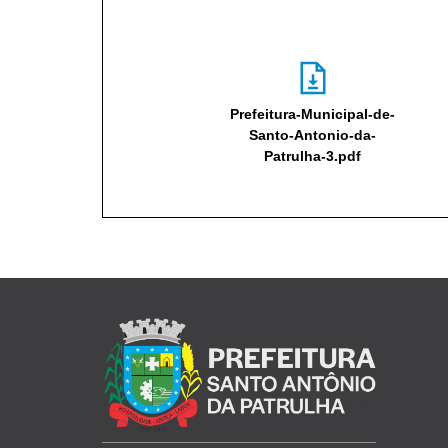
Prefeitura-Municipal-de-
Santo-Antonio-da-
Patrulha-3.pdf