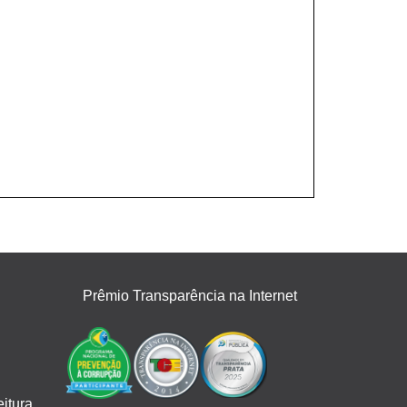
Prêmio Transparência na Internet
itura