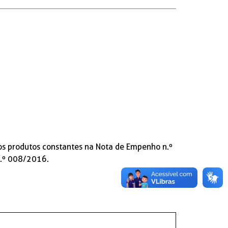
s produtos constantes na Nota de Empenho n.º
n.º 008/2016.