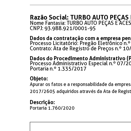
Razão Social: TURBO AUTO PEÇAS
Nome Fantasia: TURBO AUTO PEÇAS E ACE
CNPJ: 93.988.921/0001-95
Dados da contratação com a empresa pen
Processo Licitatório: Pregão Eletrônico n
Contrato: Ata de Registro de Preços n.º 1
Dados do Procedimento Administrativo (P
Processo Administrativo Especial n.º 07/2
Portaria n.º 1.335/2017
Objeto:
Apurar os fatos e a responsabilidade da empr
2017/2605 adquiridos através da Ata de Regist
Descrição:
Portaria 1.760/2020