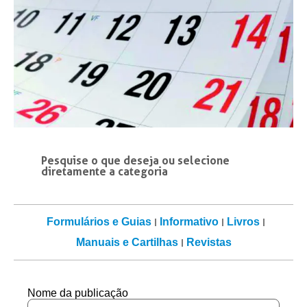
Pesquise o que deseja ou selecione
diretamente a categoria
Formulários e Guias
Informativo
Livros
Manuais e Cartilhas
Revistas
Nome da publicação