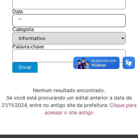
Data
Categoria
Palavra-chave
Enviar
Nenhum resultado encontrado.
Se você está procurando um edital anterior a data de
21/11/2024, entre no antigo site da prefeitura:
Clique para
acessar o site antigo