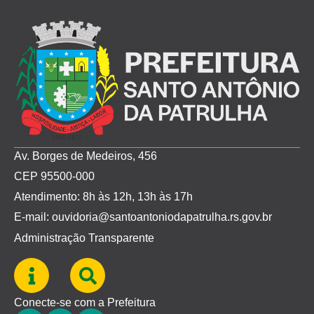
Av. Borges de Medeiros, 456
CEP 95500-000
Atendimento: 8h às 12h, 13h às 17h
E-mail: ouvidoria@santoantoniodapatrulha.rs.gov.br
Administração Transparente
Conecte-se com a Prefeitura