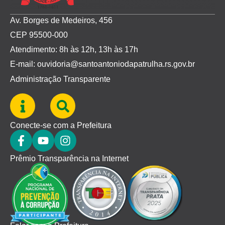
Av. Borges de Medeiros, 456
CEP 95500-000
Atendimento: 8h às 12h, 13h às 17h
E-mail: ouvidoria@santoantoniodapatrulha.rs.gov.br
Administração Transparente
Conecte-se com a Prefeitura
Prêmio Transparência na Internet