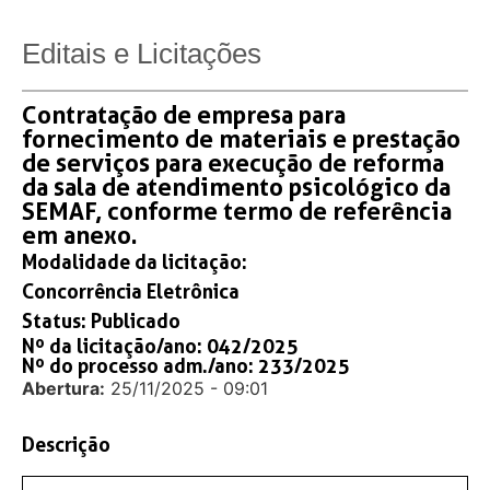
Editais e Licitações
Contratação de empresa para
fornecimento de materiais e prestação
de serviços para execução de reforma
da sala de atendimento psicológico da
SEMAF, conforme termo de referência
em anexo.
Modalidade da licitação:
Concorrência Eletrônica
Status:
Publicado
Nº da licitação/ano: 042/2025
Nº do processo adm./ano: 233/2025
Abertura:
25/11/2025 - 09:01
Descrição