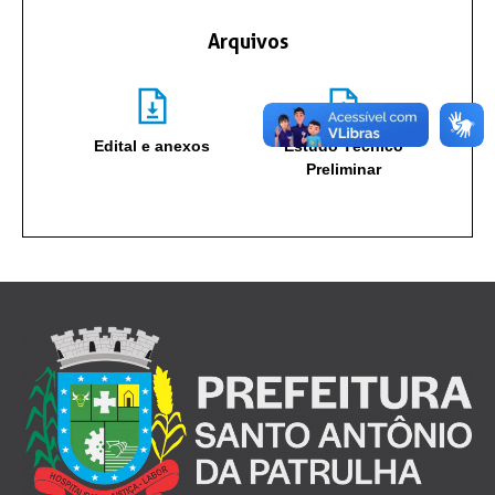
Arquivos
Edital e anexos
Estudo Técnico
Preliminar