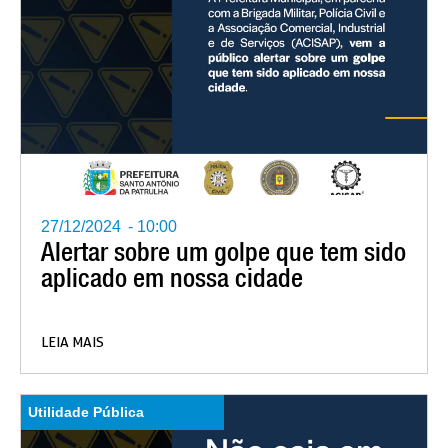
27/12/2024
-
10:00
Alertar sobre um golpe que tem sido
aplicado em nossa cidade
LEIA MAIS
Utilidade Pública