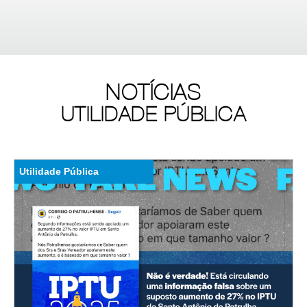
NOTÍCIAS
UTILIDADE PÚBLICA
Utilidade Pública