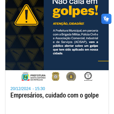
20/12/2024
-
15:30
Empresários, cuidado com o golpe