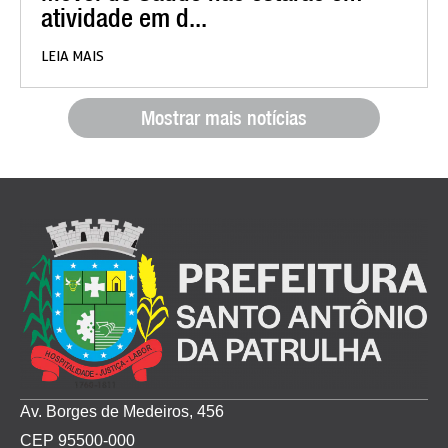
atividade em d...
LEIA MAIS
Mostrar mais notícias
Av. Borges de Medeiros, 456
CEP 95500-000