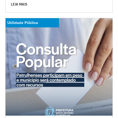
LEIA MAIS
Utilidade Pública