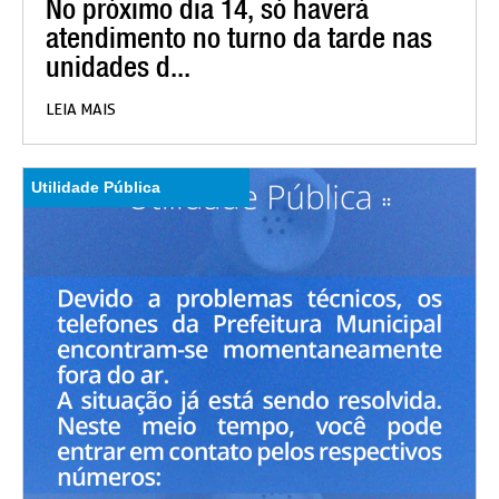
No próximo dia 14, só haverá
atendimento no turno da tarde nas
unidades d...
LEIA MAIS
Utilidade Pública