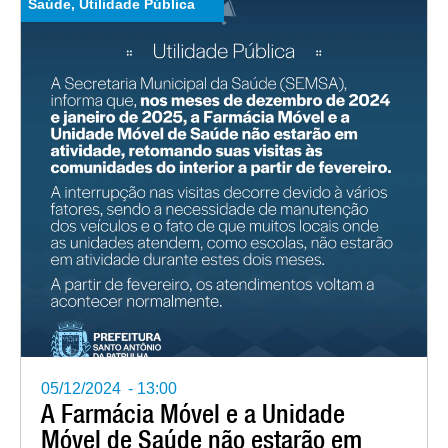
Saúde
,
Utilidade Pública
05/12/2024
-
13:00
A Farmácia Móvel e a Unidade
Móvel de Saúde não estarão em