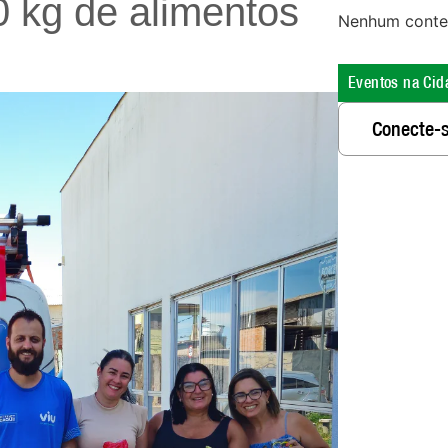
0 kg de alimentos
Nenhum conte
Eventos na Cid
Conecte-s