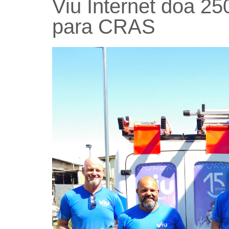
Viu Internet doa 25
para CRAS