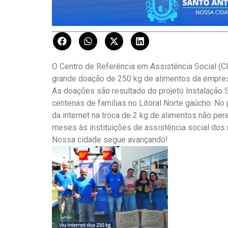
O Centro de Referência em Assistência Social (C
grande doação de 250 kg de alimentos da empresa
As doações são resultado do projeto Instalação S
centenas de famílias no Litoral Norte gaúcho. No p
da internet na troca de 2 kg de alimentos não pe
meses às instituições de assistência social dos 
Nossa cidade segue avançando!