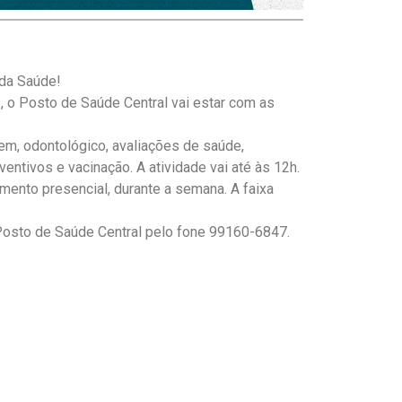
 da Saúde!
, o Posto de Saúde Central vai estar com as
m, odontológico, avaliações de saúde,
ntivos e vacinação. A atividade vai até às 12h.
mento presencial, durante a semana. A faixa
Posto de Saúde Central pelo fone 99160-6847.