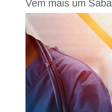
Vem mais um Sába