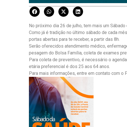
No próximo dia 26 de julho, tem mais um Sábado
Como já é tradição no último sábado de cada mês
portas abertas para te receber, a partir das 8h.
Serão oferecidos atendimento médico, enfermage
pesagem do Bolsa Família, coleta de exames preve
Para coleta de preventivo, é necessário o agenda
etária preferencial é dos 25 aos 64 anos.
Para mais informações, entre em contato com o 