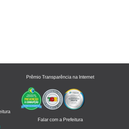
Prêmio Transparência na Internet
itura
Falar com a Prefeitura