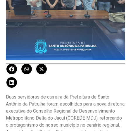
Duas servidoras de carreira da Prefeitura de Santo
Antônio da Patrulha foram escolhidas para a nova diretoria
executiva do Conselho Regional de Desenvolvimento
Metropolitano Delta do Jacuí (COREDE MDJ), reforçando
o protagonismo do nosso município no cenário regional.