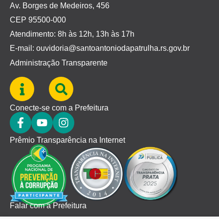
Av. Borges de Medeiros, 456
CEP 95500-000
Atendimento: 8h às 12h, 13h às 17h
E-mail: ouvidoria@santoantoniodapatrulha.rs.gov.br
Administração Transparente
Conecte-se com a Prefeitura
Prêmio Transparência na Internet
Falar com a Prefeitura