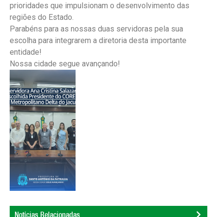
prioridades que impulsionam o desenvolvimento das
regiões do Estado.
Parabéns para as nossas duas servidoras pela sua
escolha para integrarem a diretoria desta importante
entidade!
Nossa cidade segue avançando!
Notícias Relacionadas