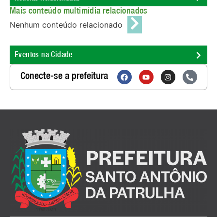
Mais conteúdo multimídia relacionados
Nenhum conteúdo relacionado
Eventos na Cidade
Conecte-se a prefeitura