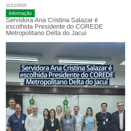
11/12/2025
Informação
Servidora Ana Cristina Salazar é
escolhida Presidente do COREDE
Metropolitano Delta do Jacuí