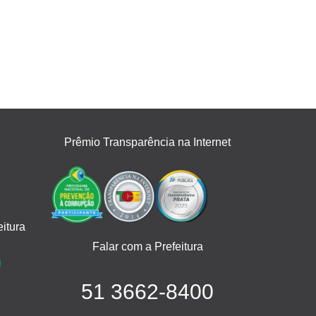
Prêmio Transparência na Internet
itura
Falar com a Prefeitura
51 3662-8400