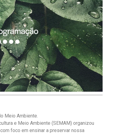
do Meio Ambiente.
ricultura e Meio Ambiente (SEMAM) organizou
 com foco em ensinar a preservar nossa