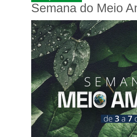
Semana do Meio Am