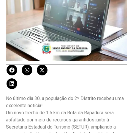
No último dia 30, a população do 2º Distrito recebeu uma
excelente notícia!
Um novo trecho de 1,5 km da Rota da Rapadura será
asfaltado por meio de recursos garantidos junto à
Secretaria Estadual do Turismo (SETUR), ampliando a