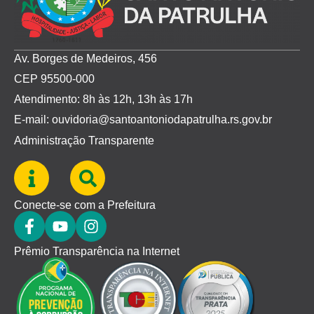
Av. Borges de Medeiros, 456
CEP 95500-000
Atendimento: 8h às 12h, 13h às 17h
E-mail: ouvidoria@santoantoniodapatrulha.rs.gov.br
Administração Transparente
Conecte-se com a Prefeitura
Prêmio Transparência na Internet