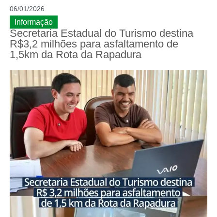
06/01/2026
Informação
Secretaria Estadual do Turismo destina
R$3,2 milhões para asfaltamento de
1,5km da Rota da Rapadura