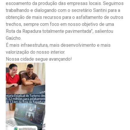
escoamento da produção das empresas locais. Seguimos
trabalhando e dialogando com o secretário Santini para a
obtenção de mais recursos para o asfaltamento de outros
trechos, sempre com foco em nosso objetivo de uma
Rota da Rapadura totalmente pavimentada”, salientou
Gaúcho.
É mais infraestrutura, mais desenvolvimento e mais
valorização do nosso interior.
Nossa cidade segue avançando!