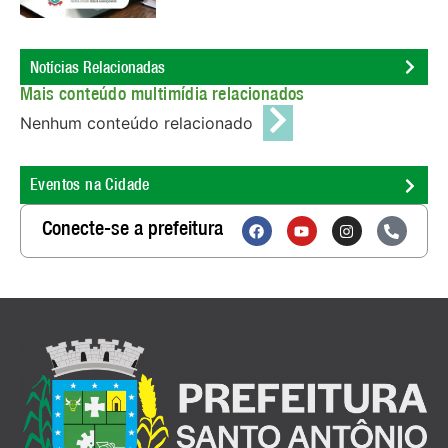
Notícias Relacionadas
Mais conteúdo multimídia relacionados
Nenhum conteúdo relacionado
Eventos na Cidade
Conecte-se a prefeitura