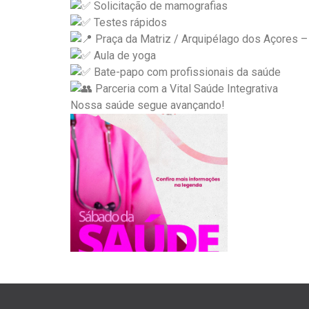
Solicitação de mamografias
Testes rápidos
Praça da Matriz / Arquipélago dos Açores –
Aula de yoga
Bate-papo com profissionais da saúde
Parceria com a Vital Saúde Integrativa
Nossa saúde segue avançando!