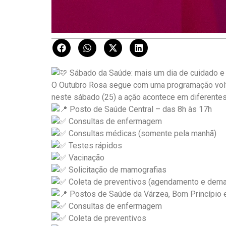
Sábado da Saúde: mais um dia de cuidado e
O Outubro Rosa segue com uma programação volt
neste sábado (25) a ação acontece em diferentes
Posto de Saúde Central – das 8h às 17h
Consultas de enfermagem
Consultas médicas (somente pela manhã)
Testes rápidos
Vacinação
Solicitação de mamografias
Coleta de preventivos (agendamento e dem
Postos de Saúde da Várzea, Bom Princípio 
Consultas de enfermagem
Coleta de preventivos