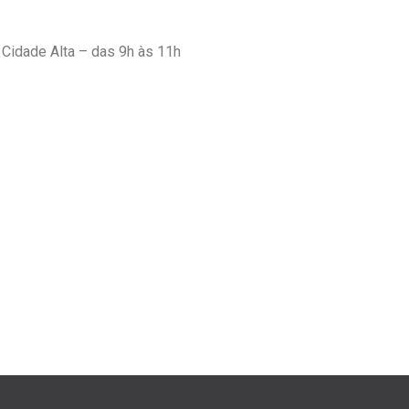
 Cidade Alta – das 9h às 11h