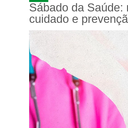
Sábado da Saúde: 
cuidado e prevençã