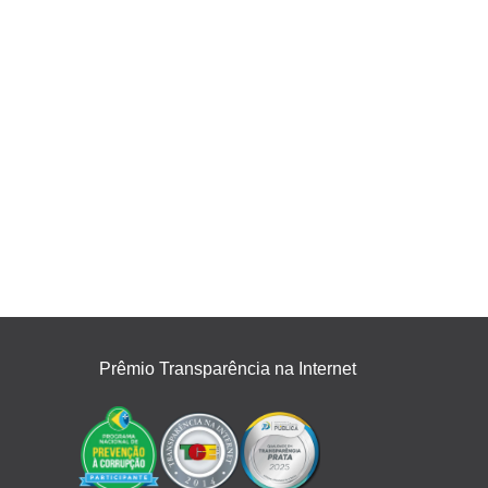
Prêmio Transparência na Internet