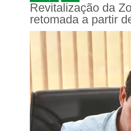
Revitalização da Z
retomada a partir d