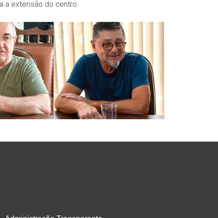
da a extensão do centro.