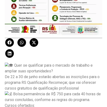
Quer se qualificar para o mercado de trabalho e
ampliar suas oportunidades?
De 22 a 30 de junho estarão abertas as inscrições para o
programa RS Qualificação Recomeçar, que vai oferecer
cursos gratuitos de qualificação profissional
Bolsa permanência de R$ 750 para cada 40 horas de
curso concluídas, conforme as regras do programa.
Cursos ofertados: