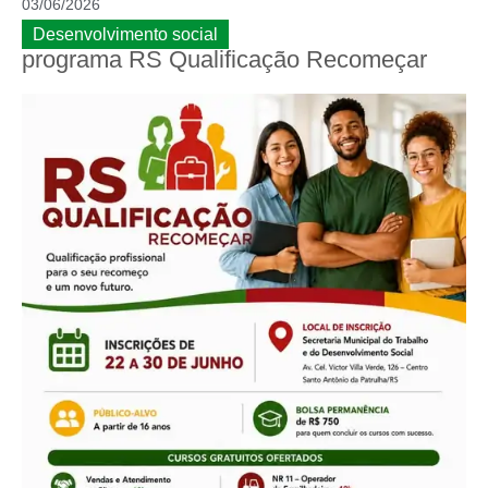
03/06/2026
Desenvolvimento social
programa RS Qualificação Recomeçar