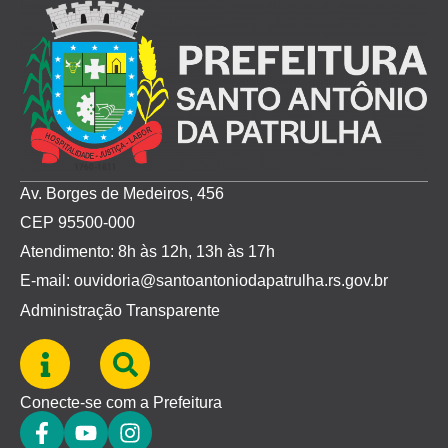
Av. Borges de Medeiros, 456
CEP 95500-000
Atendimento: 8h às 12h, 13h às 17h
E-mail: ouvidoria@santoantoniodapatrulha.rs.gov.br
Administração Transparente
Conecte-se com a Prefeitura