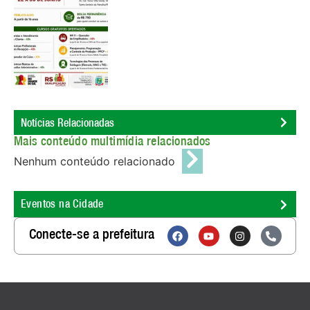
Notícias Relacionadas
Mais conteúdo multimídia relacionados
Nenhum conteúdo relacionado
Eventos na Cidade
Conecte-se a prefeitura