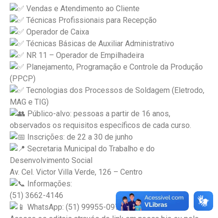
Vendas e Atendimento ao Cliente
Técnicas Profissionais para Recepção
Operador de Caixa
Técnicas Básicas de Auxiliar Administrativo
NR 11 – Operador de Empilhadeira
Planejamento, Programação e Controle da Produção
(PPCP)
Tecnologias dos Processos de Soldagem (Eletrodo,
MAG e TIG)
Público-alvo: pessoas a partir de 16 anos,
observados os requisitos específicos de cada curso.
Inscrições: de 22 a 30 de junho
Secretaria Municipal do Trabalho e do
Desenvolvimento Social
Av. Cel. Victor Villa Verde, 126 – Centro
Informações:
(51) 3662-4146
WhatsApp: (51) 99955-0974