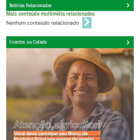
Notícias Relacionadas
Mais conteúdo multimídia relacionados
Nenhum conteúdo relacionado
Eventos na Cidade