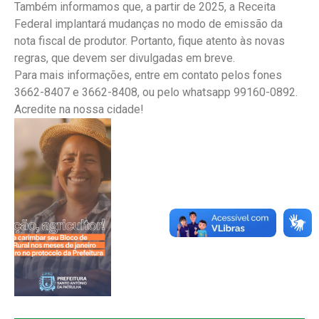
Também informamos que, a partir de 2025, a Receita
Federal implantará mudanças no modo de emissão da
nota fiscal de produtor. Portanto, fique atento às novas
regras, que devem ser divulgadas em breve.
Para mais informações, entre em contato pelos fones
3662-8407 e 3662-8408, ou pelo whatsapp 99160-0892.
Acredite na nossa cidade!