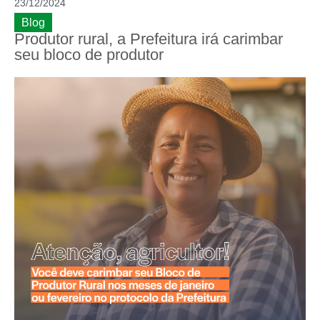
23/12/2024
Blog
Produtor rural, a Prefeitura irá carimbar
seu bloco de produtor