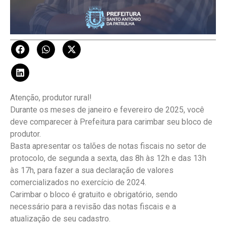
Atenção, produtor rural!
Durante os meses de janeiro e fevereiro de 2025, você
deve comparecer à Prefeitura para carimbar seu bloco de
produtor.
Basta apresentar os talões de notas fiscais no setor de
protocolo, de segunda a sexta, das 8h às 12h e das 13h
às 17h, para fazer a sua declaração de valores
comercializados no exercício de 2024.
Carimbar o bloco é gratuito e obrigatório, sendo
necessário para a revisão das notas fiscais e a
atualização de seu cadastro.