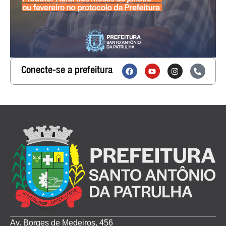
Conecte-se a prefeitura
Av. Borges de Medeiros, 456