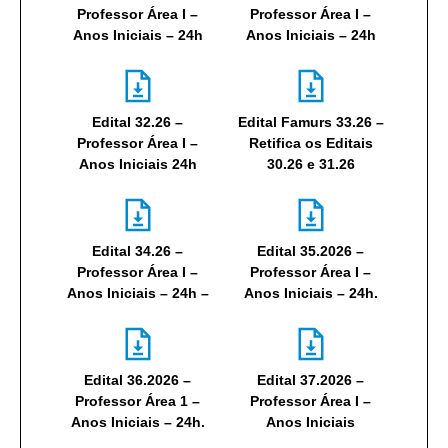
Professor Área I –
Professor Área I –
Anos Iniciais – 24h
Anos Iniciais – 24h
Edital 32.26 –
Edital Famurs 33.26 –
Professor Área I –
Retifica os Editais
Anos Iniciais 24h
30.26 e 31.26
Edital 34.26 –
Edital 35.2026 –
Professor Área I –
Professor Área I –
Anos Iniciais – 24h –
Anos Iniciais – 24h.
Edital 36.2026 –
Edital 37.2026 –
Professor Área 1 –
Professor Área I –
Anos Iniciais – 24h.
Anos Iniciais