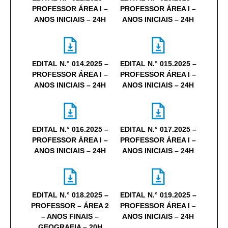
PROFESSOR ÁREA I –
PROFESSOR ÁREA I –
ANOS INICIAIS – 24H
ANOS INICIAIS – 24H
EDITAL N.° 014.2025 –
EDITAL N.° 015.2025 –
PROFESSOR ÁREA I –
PROFESSOR ÁREA I –
ANOS INICIAIS – 24H
ANOS INICIAIS – 24H
EDITAL N.° 016.2025 –
EDITAL N.° 017.2025 –
PROFESSOR ÁREA I –
PROFESSOR ÁREA I –
ANOS INICIAIS – 24H
ANOS INICIAIS – 24H
EDITAL N.° 018.2025 –
EDITAL N.° 019.2025 –
PROFESSOR – ÁREA 2
PROFESSOR ÁREA I –
– ANOS FINAIS –
ANOS INICIAIS – 24H
GEOGRAFIA – 20H