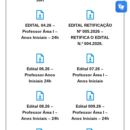
30H
EDITAL 04.26 –
EDITAL RETIFICAÇÃO
Professor Área I –
Nº 005.2026 –
Anos Iniciais – 24h
RETIFICA O EDITAL
N.º 004.2026.
Edital 06.26 –
Edital 07.26 –
Professor Anos
Professor Área I –
Iniciais 24h
Anos Iniciais
Edital 08.26 –
Edital 009.26 –
Professor Área I –
Professor Área I –
Anos Iniciais – 24h
Anos Iniciais – 24h