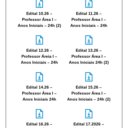
Edital 10.26 –
Edital 11.26 –
Professor Área I –
Professor Área I –
Anos Iniciais – 24h (2)
Anos Iniciais – 24h
Edital 12.26 –
Edital 13.26 –
Professor Áreia I –
Professor Área I –
Anos Iniciais – 24h
Anos Iniciais 24h (2)
Edital 14.26 –
Edital 15.26 –
Professor Área I –
Professor Área I –
Anos Iniciais 24h
Anos Iniciais – 24h (2)
Edital 16.26 –
Edital 17.2026 –