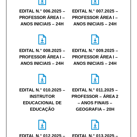
EDITAL N.° 006.2025 –
EDITAL N.° 007.2025 –
PROFESSOR ÁREA I –
PROFESSOR ÁREA I –
ANOS INICIAIS – 24H
ANOS INICIAIS – 24H
EDITAL N.° 008.2025 –
EDITAL N.° 009.2025 –
PROFESSOR ÁREA I –
PROFESSOR ÁREA I –
ANOS INICIAIS – 24H
ANOS INICIAIS – 24H
EDITAL N.° 010.2025 –
EDITAL N.° 011.2025 –
INSTRUTOR
PROFESSOR – ÁREA 2
EDUCACIONAL DE
– ANOS FINAIS –
EDUCAÇÃO
GEOGRAFIA – 20H
EDITAL N.° 012.2025 –
EDITAL N.° 013.2025 –