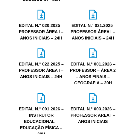
EDITAL N.° 020.2025 –
EDITAL N.° 021.2025-
PROFESSOR ÁREA I –
PROFESSOR ÁREA I –
ANOS INICIAIS – 24H
ANOS INICIAIS – 24H
EDITAL N.° 022.2025 –
EDITAL N.° 001.2026 –
PROFESSOR ÁREA I –
PROFESSOR – ÁREA 2
ANOS INICIAIS – 24H
– ANOS FINAIS –
GEOGRAFIA – 20H
EDITAL N.° 001.2026 –
EDITAL N.° 003.2026 –
INSTRUTOR
PROFESSOR ÁREA I –
EDUCACIONAL –
ANOS INICIAIS
EDUCAÇÃO FÍSICA –