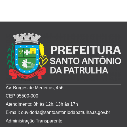
Av. Borges de Medeiros, 456
CEP 95500-000
Atendimento: 8h às 12h, 13h às 17h
E-mail: ouvidoria@santoantoniodapatrulha.rs.gov.br
Administração Transparente