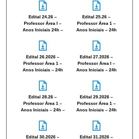
Edital 24.26 –
Edital 25.26 –
Professor Área I –
Professor Área 1 –
Anos Iniciais 24h –
Anos Iniciais – 24h
Edital 26.2026 –
Edital 27.2026 –
Professor Área 1 –
Professor Área I –
Anos Iniciais – 24h
Anos Iniciais – 24h
Edital 28.26 –
Edital 29.2026 –
Professor Área 1 –
Professor Área 1 –
Anos Iniciais – 24h –
Anos Iniciais – 24h
Edital 30.2026 –
Edital 31.2026 –