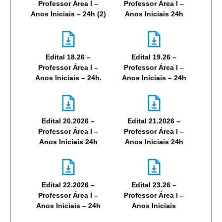
Professor Área I –
Professor Área I –
Anos Iniciais – 24h (2)
Anos Iniciais 24h
Edital 18.26 –
Edital 19.26 –
Professor Área I –
Professor Área I –
Anos Iniciais – 24h.
Anos Iniciais – 24h
Edital 20.2026 –
Edital 21.2026 –
Professor Área I –
Professor Área I –
Anos Iniciais 24h
Anos Iniciais 24h
Edital 22.2026 –
Edital 23.26 –
Professor Área I –
Professor Área I –
Anos Iniciais – 24h
Anos Iniciais