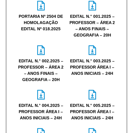
PORTARIA Nº 2504 DE
EDITAL N.° 001.2025 –
HOMOLAGAÇÃO
PROFESSOR – ÁREA 2
EDITAL Nº 018.2025
– ANOS FINAIS –
GEOGRAFIA – 20H
EDITAL N.° 002.2025 –
EDITAL N.° 003.2025 –
PROFESSOR – ÁREA 2
PROFESSOR ÁREA I –
– ANOS FINAIS –
ANOS INICIAIS – 24H
GEOGRAFIA – 20H
EDITAL N.° 004.2025 –
EDITAL N.° 005.2025 –
PROFESSOR ÁREA I –
PROFESSOR ÁREA I –
ANOS INICIAIS – 24H
ANOS INICIAIS – 24H