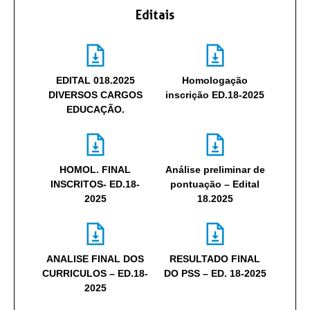
Editais
EDITAL 018.2025
Homologação
DIVERSOS CARGOS
inscrição ED.18-2025
EDUCAÇÃO.
HOMOL. FINAL
Análise preliminar de
INSCRITOS- ED.18-
pontuação – Edital
2025
18.2025
ANALISE FINAL DOS
RESULTADO FINAL
CURRICULOS – ED.18-
DO PSS – ED. 18-2025
2025