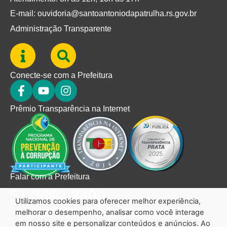
E-mail: ouvidoria@santoantoniodapatrulha.rs.gov.br
Administração Transparente
Conecte-se com a Prefeitura
Prêmio Transparência na Internet
Falar com a Prefeitura
51 3662-8400
Utilizamos cookies para oferecer melhor experiência,
melhorar o desempenho, analisar como você interage
em nosso site e personalizar conteúdos e anúncios. Ao