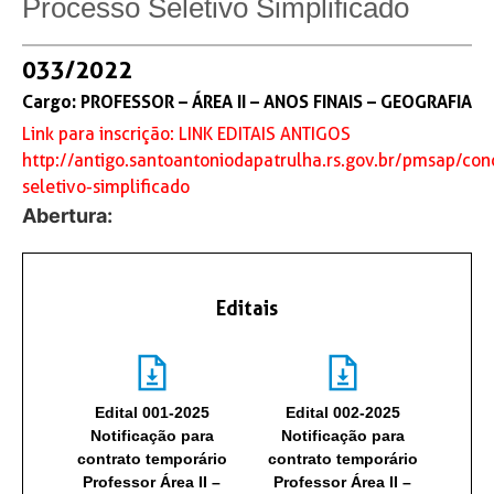
Processo Seletivo Simplificado
033/2022
Cargo: PROFESSOR – ÁREA II – ANOS FINAIS – GEOGRAFIA
Link para inscrição:
LINK EDITAIS ANTIGOS
http://antigo.santoantoniodapatrulha.rs.gov.br/pmsap/con
seletivo-simplificado
Abertura:
Editais
Edital 001-2025
Edital 002-2025
Notificação para
Notificação para
contrato temporário
contrato temporário
Professor Área II –
Professor Área II –