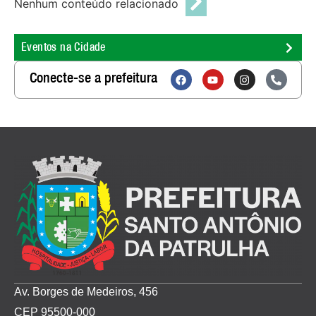
Nenhum conteúdo relacionado
Eventos na Cidade
Conecte-se a prefeitura
Av. Borges de Medeiros, 456
CEP 95500-000