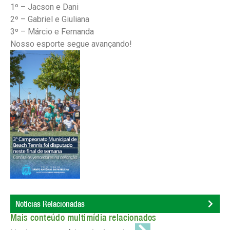
1º – Jacson e Dani
2º – Gabriel e Giuliana
3º – Márcio e Fernanda
Nosso esporte segue avançando!
Notícias Relacionadas
Mais conteúdo multimídia relacionados