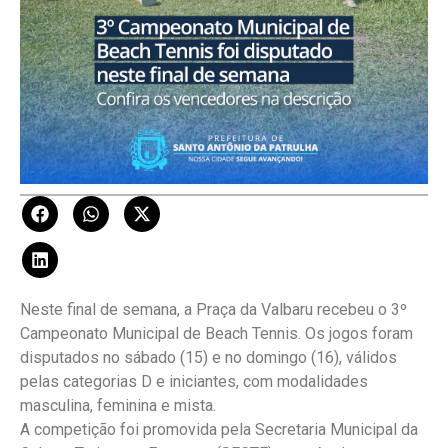
Neste final de semana, a Praça da Valbaru recebeu o 3º
Campeonato Municipal de Beach Tennis. Os jogos foram
disputados no sábado (15) e no domingo (16), válidos
pelas categorias D e iniciantes, com modalidades
masculina, feminina e mista.
A competição foi promovida pela Secretaria Municipal da