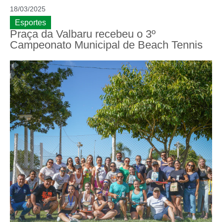
18/03/2025
Esportes
Praça da Valbaru recebeu o 3º
Campeonato Municipal de Beach Tennis