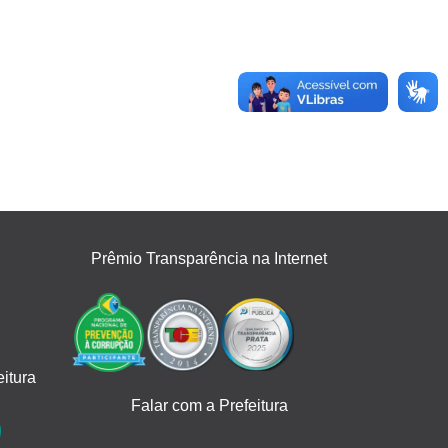
Prêmio Transparência na Internet
itura
Falar com a Prefeitura