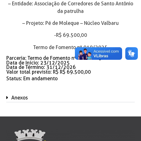
– Entidade: Associação de Corredores de Santo Antônio
da patrulha
– Projeto: Pé de Moleque – Núcleo Valbaru
-R$ 69.500,00
Termo de Fomento nº 010/2025
Parceria: Termo de Fomento nº 010/2025
Data de Início: 23/12/2025
Data de Término: 31/12/2026
Valor total previsto: R$ R$ 69.500,00
Status:
Em andamento
Anexos