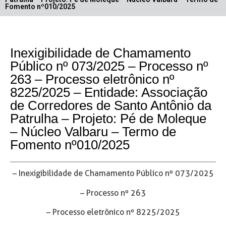
Fomento nº010/2025
Inexigibilidade de Chamamento
Público nº 073/2025 – Processo nº
263 – Processo eletrônico nº
8225/2025 – Entidade: Associação
de Corredores de Santo Antônio da
Patrulha – Projeto: Pé de Moleque
– Núcleo Valbaru – Termo de
Fomento nº010/2025
– Inexigibilidade de Chamamento Público nº 073/2025
– Processo nº 263
– Processo eletrônico nº 8225/2025