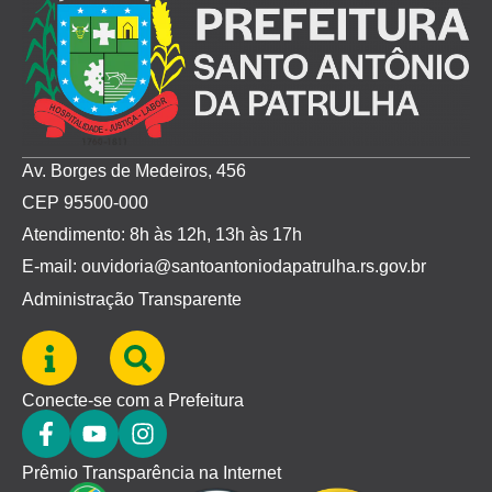
Av. Borges de Medeiros, 456
CEP 95500-000
Atendimento: 8h às 12h, 13h às 17h
E-mail: ouvidoria@santoantoniodapatrulha.rs.gov.br
Administração Transparente
Conecte-se com a Prefeitura
Prêmio Transparência na Internet