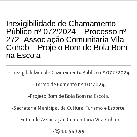
Inexigibilidade de Chamamento
Público nº 072/2024 – Processo nº
272 -Associação Comunitária Vila
Cohab – Projeto Bom de Bola Bom
na Escola
– Inexigibilidade de Chamamento Público nº 072/2024
– Termo de Fomento nº 10/2024,
-Projeto Bom de Bola Bom na Escola,
-Secretaria Municipal da Cultura, Turismo e Esporte,
– Entidade Associação Comunitária Vila Cohab.
-R$ 11.543,99