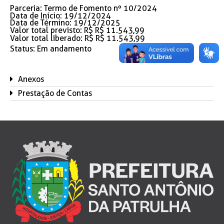
Parceria: Termo de Fomento nº 10/2024
Data de Início: 19/12/2024
Data de Término: 19/12/2025
Valor total previsto: R$ R$ 11.543,99
Valor total liberado: R$ R$ 11.543,99
Status:
Em andamento
Anexos
Prestação de Contas