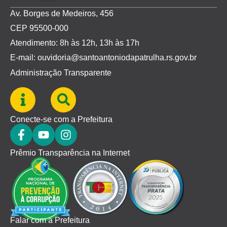
Av. Borges de Medeiros, 456
CEP 95500-000
Atendimento: 8h às 12h, 13h às 17h
E-mail: ouvidoria@santoantoniodapatrulha.rs.gov.br
Administração Transparente
Conecte-se com a Prefeitura
Prêmio Transparência na Internet
Falar com a Prefeitura