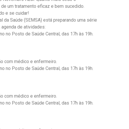
 de um tratamento eficaz e bem sucedido.
do e se cuidar!
pal da Saúde (SEMSA) está preparando uma série
 agenda de atividades:
no no Posto de Saúde Central, das 17h às 19h.
ção com médico e enfermeiro.
no no Posto de Saúde Central, das 17h às 19h.
ção com médico e enfermeiro.
no no Posto de Saúde Central, das 17h às 19h.