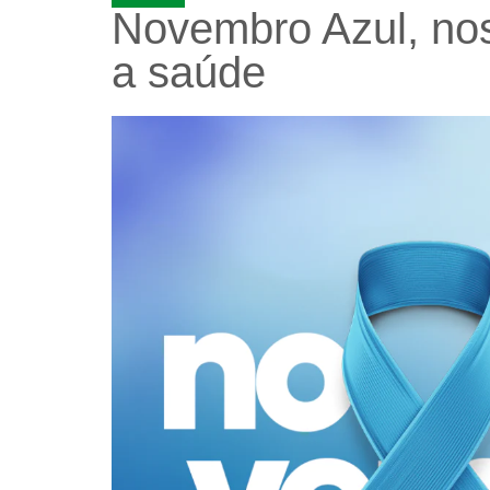
Novembro Azul, nos
a saúde