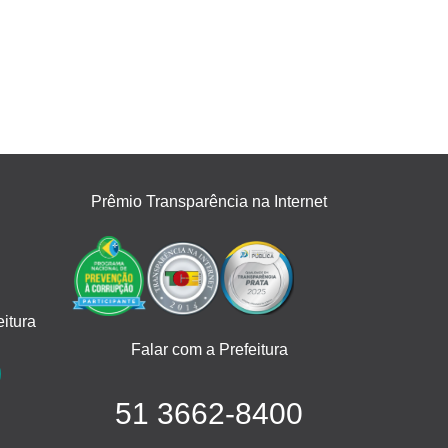
Prêmio Transparência na Internet
itura
Falar com a Prefeitura
51 3662-8400