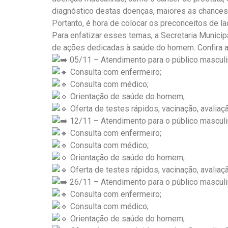
diagnóstico destas doenças, maiores as chances
Portanto, é hora de colocar os preconceitos de la
Para enfatizar esses temas, a Secretaria Munici
de ações dedicadas à saúde do homem. Confira a
05/11 – Atendimento para o público masculi
Consulta com enfermeiro;
Consulta com médico;
Orientação de saúde do homem;
Oferta de testes rápidos, vacinação, avalia
12/11 – Atendimento para o público masculi
Consulta com enfermeiro;
Consulta com médico;
Orientação de saúde do homem;
Oferta de testes rápidos, vacinação, avalia
26/11 – Atendimento para o público masculi
Consulta com enfermeiro;
Consulta com médico;
Orientação de saúde do homem;