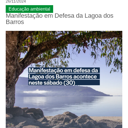
26/11/2024
Educação ambiental
Manifestação em Defesa da Lagoa dos
Barros