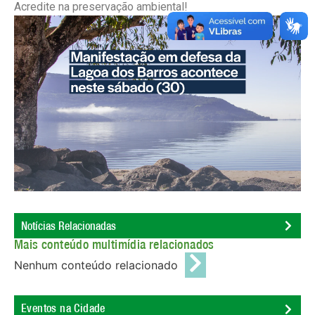
Acredite na preservação ambiental!
Notícias Relacionadas
Mais conteúdo multimídia relacionados
Nenhum conteúdo relacionado
Eventos na Cidade