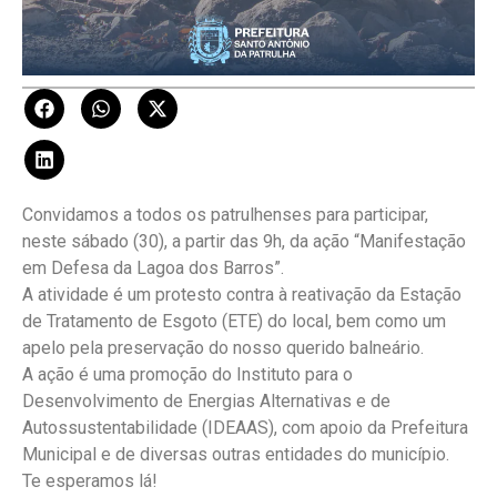
Convidamos a todos os patrulhenses para participar,
neste sábado (30), a partir das 9h, da ação “Manifestação
em Defesa da Lagoa dos Barros”.
A atividade é um protesto contra à reativação da Estação
de Tratamento de Esgoto (ETE) do local, bem como um
apelo pela preservação do nosso querido balneário.
A ação é uma promoção do Instituto para o
Desenvolvimento de Energias Alternativas e de
Autossustentabilidade (IDEAAS), com apoio da Prefeitura
Municipal e de diversas outras entidades do município.
Te esperamos lá!