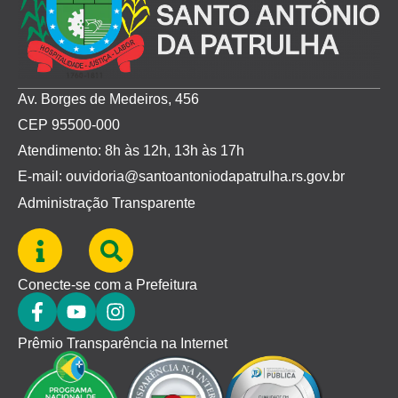
Av. Borges de Medeiros, 456
CEP 95500-000
Atendimento: 8h às 12h, 13h às 17h
E-mail: ouvidoria@santoantoniodapatrulha.rs.gov.br
Administração Transparente
Conecte-se com a Prefeitura
Prêmio Transparência na Internet