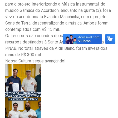
para o projeto Interiorizando a Música Instrumental, do
músico Samuca do Acordeon, enquanto na quinta (3), foi a
vez do acordeonista Evandro Manchinha, com o projeto
Sons da Terra: descentralizando a música. Ambos foram
contemplados com R$ 15 mil.
Os recursos são oriundos do saldo de rendimentos dos
recursos destinados à Santo Antônio da Patrulha pela
PNAB. No total, através da Aldir Blanc, foram investidos
mais de R$ 300 mil.
Nossa Cultura segue avançando!