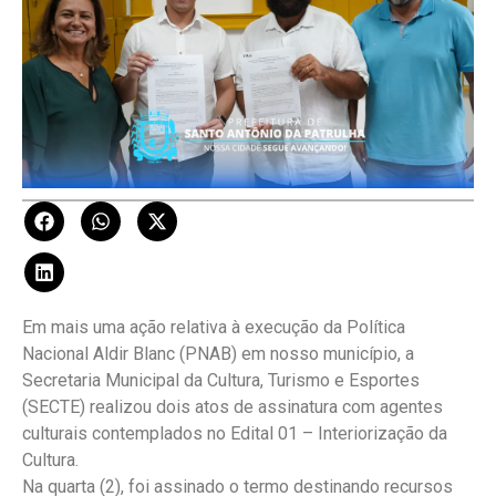
Em mais uma ação relativa à execução da Política
Nacional Aldir Blanc (PNAB) em nosso município, a
Secretaria Municipal da Cultura, Turismo e Esportes
(SECTE) realizou dois atos de assinatura com agentes
culturais contemplados no Edital 01 – Interiorização da
Cultura.
Na quarta (2), foi assinado o termo destinando recursos