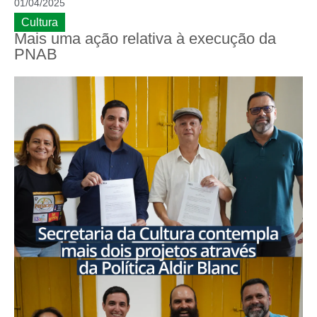
01/04/2025
Cultura
Mais uma ação relativa à execução da
PNAB