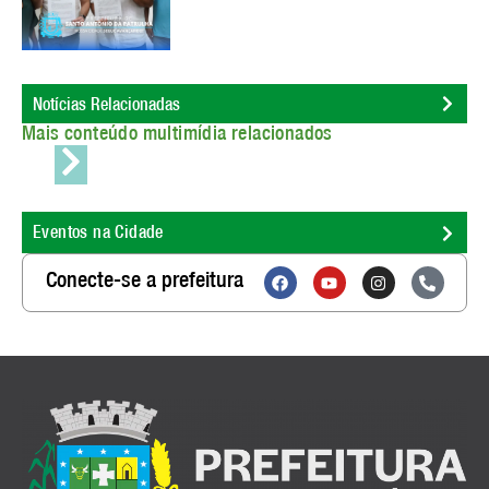
Notícias Relacionadas
Mais conteúdo multimídia relacionados
Eventos na Cidade
Conecte-se a prefeitura