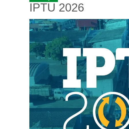
IPTU 2026