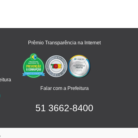
Prêmio Transparência na Internet
itura
Falar com a Prefeitura
51 3662-8400
o