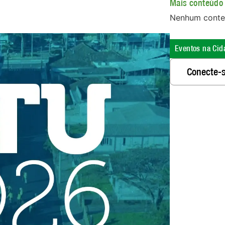
Mais conteúdo 
Nenhum conte
Eventos na Cid
Conecte-s