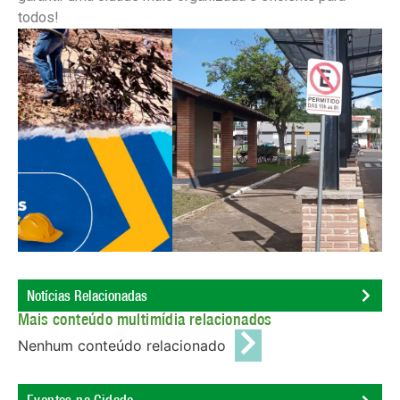
todos!
Notícias Relacionadas
Mais conteúdo multimídia relacionados
Nenhum conteúdo relacionado