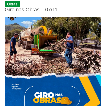
Obras
Giro nas Obras – 07/11