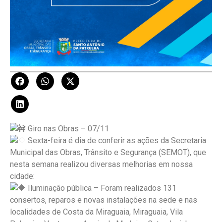
Giro nas Obras – 07/11
Sexta-feira é dia de conferir as ações da Secretaria
Municipal das Obras, Trânsito e Segurança (SEMOT), que
nesta semana realizou diversas melhorias em nossa
cidade:
Iluminação pública – Foram realizados 131
consertos, reparos e novas instalações na sede e nas
localidades de Costa da Miraguaia, Miraguaia, Vila