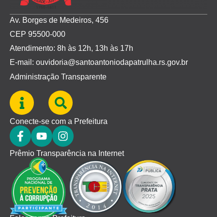
Av. Borges de Medeiros, 456
CEP 95500-000
Atendimento: 8h às 12h, 13h às 17h
E-mail: ouvidoria@santoantoniodapatrulha.rs.gov.br
Administração Transparente
Conecte-se com a Prefeitura
Prêmio Transparência na Internet