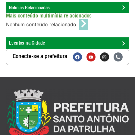
Notícias Relacionadas
Mais conteúdo multimídia relacionados
Nenhum conteúdo relacionado
Eventos na Cidade
Conecte-se a prefeitura