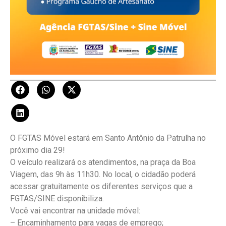
O FGTAS Móvel estará em Santo Antônio da Patrulha no
próximo dia 29!
O veículo realizará os atendimentos, na praça da Boa
Viagem, das 9h às 11h30. No local, o cidadão poderá
acessar gratuitamente os diferentes serviços que a
FGTAS/SINE disponibiliza.
Você vai encontrar na unidade móvel:
– Encaminhamento para vagas de emprego;