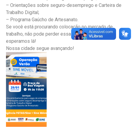
– Orientações sobre seguro-desemprego e Carteira de
Trabalho Digital;
– Programa Gaúcho de Artesanato.
Se você está procurando colocação no mercado de
trabalho, não pode perder essa oportunidade. Te
esperamos lá!
Nossa cidade segue avançando!