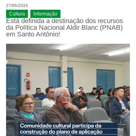
27/05/2024
Cultura
Informação
,
Está definida a destinação dos recursos
da Política Nacional Aldir Blanc (PNAB)
em Santo Antônio!