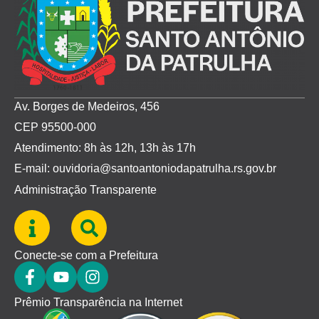
Av. Borges de Medeiros, 456
CEP 95500-000
Atendimento: 8h às 12h, 13h às 17h
E-mail: ouvidoria@santoantoniodapatrulha.rs.gov.br
Administração Transparente
Conecte-se com a Prefeitura
Prêmio Transparência na Internet