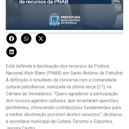
Está definida a destinação dos recursos da Política
Nacional Aldir Blanc (PNAB) em Santo Antônio da Patrulha!
A definição é resultado da conversa com a comunidade
cultural patrulhense, realizada na última terça (21), na
Câmara de Vereadores. “Quero agradecer a participação
dos nossos agentes culturais, que levantaram questões
pertinentes, oferecendo contribuições fundamentais para
a melhor destinação possível destes recursos”, destacou
a secretária municipal da Cultura, Turismo e Esportes,
Jassira Castro.