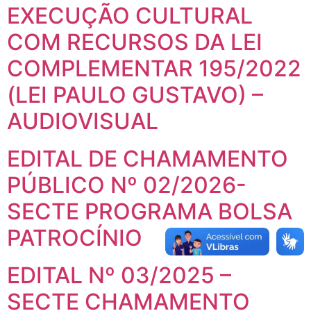
EXECUÇÃO CULTURAL
COM RECURSOS DA LEI
COMPLEMENTAR 195/2022
(LEI PAULO GUSTAVO) –
AUDIOVISUAL
EDITAL DE CHAMAMENTO
PÚBLICO Nº 02/2026-
SECTE PROGRAMA BOLSA
PATROCÍNIO
EDITAL Nº 03/2025 –
SECTE CHAMAMENTO