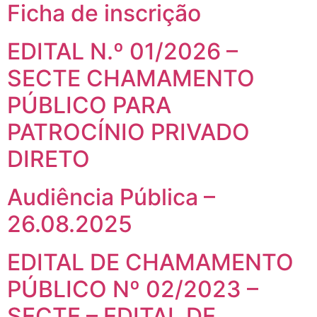
Ficha de inscrição
EDITAL N.º 01/2026 –
SECTE CHAMAMENTO
PÚBLICO PARA
PATROCÍNIO PRIVADO
DIRETO
Audiência Pública –
26.08.2025
EDITAL DE CHAMAMENTO
PÚBLICO Nº 02/2023 –
SECTE – EDITAL DE