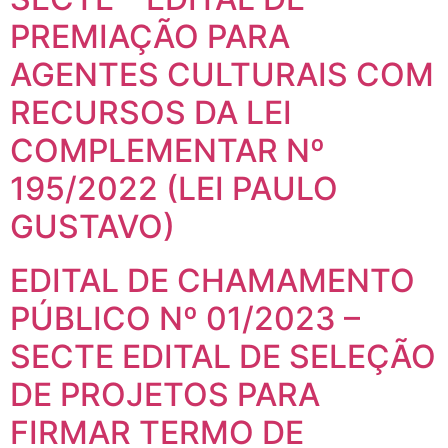
PREMIAÇÃO PARA
AGENTES CULTURAIS COM
RECURSOS DA LEI
COMPLEMENTAR Nº
195/2022 (LEI PAULO
GUSTAVO)
EDITAL DE CHAMAMENTO
PÚBLICO Nº 01/2023 –
SECTE EDITAL DE SELEÇÃO
DE PROJETOS PARA
FIRMAR TERMO DE