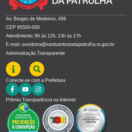
Av. Borges de Medeiros, 456
CEP 95500-000
Atendimento: 8h às 12h, 13h às 17h
E-mail: ouvidoria@santoantoniodapatrulha.rs.gov.br
Administração Transparente
Conecte-se com a Prefeitura
Prêmio Transparência na Internet