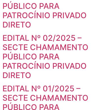
PÚBLICO PARA
PATROCÍNIO PRIVADO
DIRETO
EDITAL Nº 02/2025 –
SECTE CHAMAMENTO
PÚBLICO PARA
PATROCÍNIO PRIVADO
DIRETO
EDITAL Nº 01/2025 –
SECTE CHAMAMENTO
PÚBLICO PARA