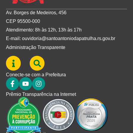
Av. Borges de Medeiros, 456
CEP 95500-000
Atendimento: 8h às 12h, 13h às 17h
E-mail: ouvidoria@santoantoniodapatrulha.rs.gov.br
Administração Transparente
Conecte-se com a Prefeitura
Prêmio Transparência na Internet