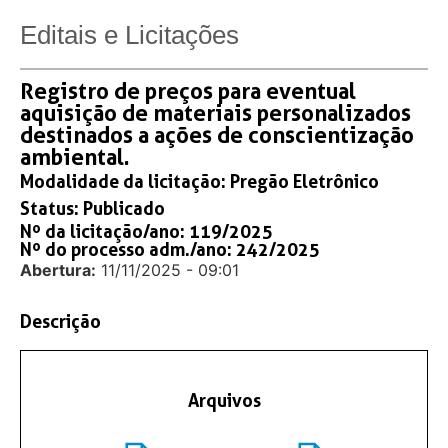
Editais e Licitações
Registro de preços para eventual
aquisição de materiais personalizados
destinados a ações de conscientização
ambiental.
Modalidade da licitação:
Pregão Eletrônico
Status:
Publicado
Nº da licitação/ano: 119/2025
Nº do processo adm./ano: 242/2025
Abertura:
11/11/2025 - 09:01
Descrição
Arquivos