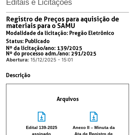
Editais e Licitações
Registro de Preços para aquisição de
materiais para o SAMU
Modalidade da licitação:
Pregão Eletrônico
Status:
Publicado
Nº da licitação/ano: 139/2025
Nº do processo adm./ano: 291/2025
Abertura:
15/12/2025 - 15:01
Descrição
Arquivos
Edital 139-2025
Anexo II – Minuta da
assinado
Ata de Registro de