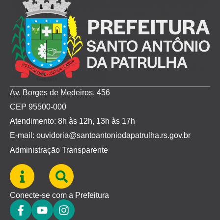
Av. Borges de Medeiros, 456
CEP 95500-000
Atendimento: 8h às 12h, 13h às 17h
E-mail: ouvidoria@santoantoniodapatrulha.rs.gov.br
Administração Transparente
Conecte-se com a Prefeitura