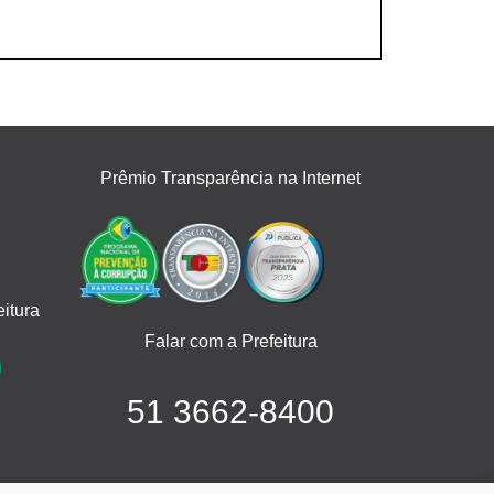
Prêmio Transparência na Internet
itura
Falar com a Prefeitura
51 3662-8400