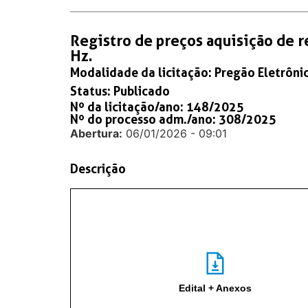
Registro de preços aquisição de r
Hz.
Modalidade da licitação:
Pregão Eletrôni
Status:
Publicado
Nº da licitação/ano: 148/2025
Nº do processo adm./ano: 308/2025
Abertura:
06/01/2026 - 09:01
Descrição
Edital + Anexos