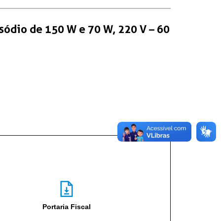
sódio de 150 W e 70 W, 220 V – 60
Portaria Fiscal