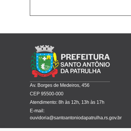
Av. Borges de Medeiros, 456
CEP 95500-000
Atendimento: 8h às 12h, 13h às 17h
E-mail:
ouvidoria@santoantoniodapatrulha.rs.gov.br