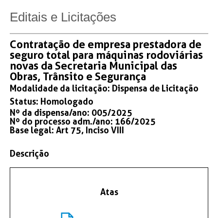
Editais e Licitações
Contratação de empresa prestadora de
seguro total para máquinas rodoviárias
novas da Secretaria Municipal das
Obras, Trânsito e Segurança
Modalidade da licitação:
Dispensa de Licitação
Status:
Homologado
Nº da dispensa/ano: 005/2025
Nº do processo adm./ano: 166/2025
Base legal: Art 75, Inciso VIII
Descrição
Atas