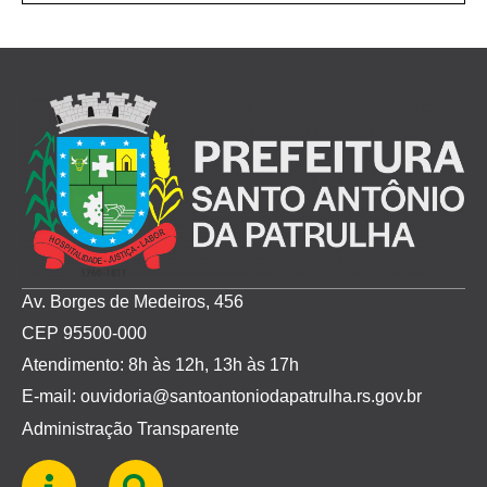
Av. Borges de Medeiros, 456
CEP 95500-000
Atendimento: 8h às 12h, 13h às 17h
E-mail: ouvidoria@santoantoniodapatrulha.rs.gov.br
Administração Transparente