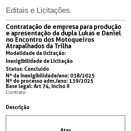
Editais e Licitações
Contratação de empresa para produção
e apresentação da dupla Lukas e Daniel
no Encontro dos Motoqueiros
Atrapalhados da Trilha
Modalidade da licitação:
Inexigibilidade de Licitação
Status:
Concluído
Nº da inexigibilidade/ano: 038/2025
Nº do processo adm./ano: 139/2025
Base legal: Art 74, Inciso II
Contrato
Descrição
Atas