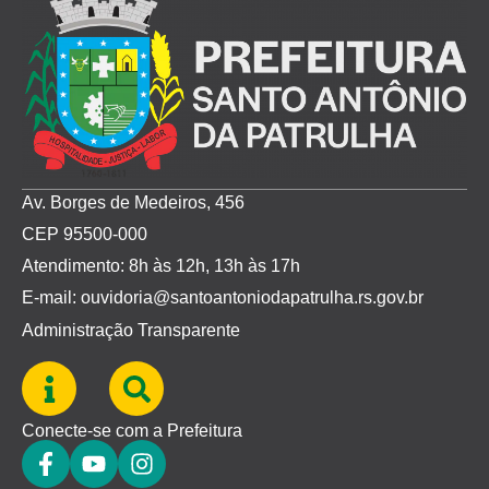
Av. Borges de Medeiros, 456
CEP 95500-000
Atendimento: 8h às 12h, 13h às 17h
E-mail: ouvidoria@santoantoniodapatrulha.rs.gov.br
Administração Transparente
Conecte-se com a Prefeitura