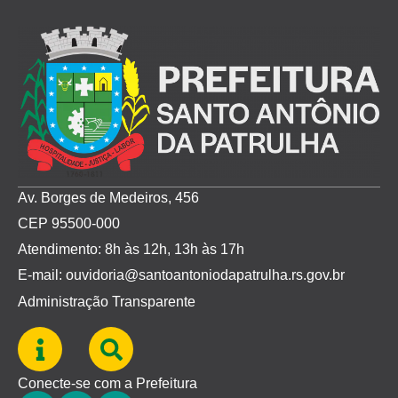
Av. Borges de Medeiros, 456
CEP 95500-000
Atendimento: 8h às 12h, 13h às 17h
E-mail: ouvidoria@santoantoniodapatrulha.rs.gov.br
Administração Transparente
Conecte-se com a Prefeitura