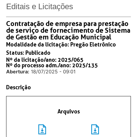
Editais e Licitações
Contratação de empresa para prestação
de serviço de fornecimento de Sistema
de Gestão em Educação Municipal
Modalidade da licitação:
Pregão Eletrônico
Status:
Publicado
Nº da licitação/ano: 2025/065
Nº do processo adm./ano: 2025/135
Abertura:
18/07/2025 - 09:01
Descrição
Arquivos