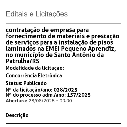
Editais e Licitações
contratação de empresa para
fornecimento de materiais e prestação
de serviços para a instalação de pisos
laminados na EMEI Pequeno Aprendiz,
no município de Santo Antônio da
Patrulha/RS
Modalidade da licitação:
Concorrência Eletrônica
Status:
Publicado
Nº da licitação/ano: 028/2025
Nº do processo adm./ano: 157/2025
Abertura:
28/08/2025 - 00:00
Descrição