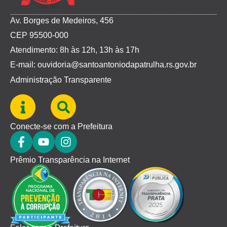
Av. Borges de Medeiros, 456
CEP 95500-000
Atendimento: 8h às 12h, 13h às 17h
E-mail: ouvidoria@santoantoniodapatrulha.rs.gov.br
Administração Transparente
Conecte-se com a Prefeitura
Prêmio Transparência na Internet