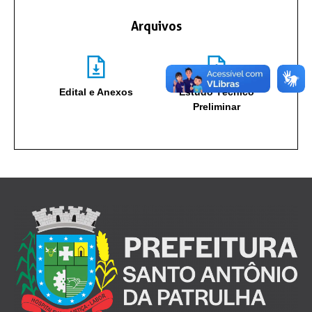
Arquivos
Edital e Anexos
Estudo Técnico
Preliminar