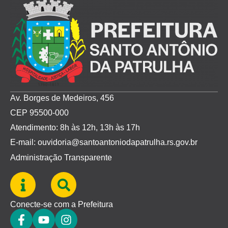
Av. Borges de Medeiros, 456
CEP 95500-000
Atendimento: 8h às 12h, 13h às 17h
E-mail: ouvidoria@santoantoniodapatrulha.rs.gov.br
Administração Transparente
Conecte-se com a Prefeitura