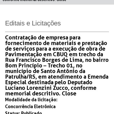
Editais e Licitações
Contratação de empresa para
fornecimento de materiais e prestação
de serviços para a execução de obra de
Pavimentação em CBUQ em trecho da
Rua Francisco Borges de Lima, no bairro
Bom Princípio – Trecho 01, no
município de Santo Antônio da
Patrulha/RS, em atendimento a Emenda
Especial destinada pelo Deputado
Luciano Lorenzini Zucco, conforme
memorial descritivo. Close
Modalidade da licitação:
Concorrência Eletrônica
Status:
Publicado