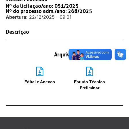
Nº da licitação/ano: 051/2025
Nº do processo adm./ano: 268/2025
Abertura:
22/12/2025 - 09:01
Descrição
Arquivos
Edital e Anexos
Estudo Técnico
Preliminar