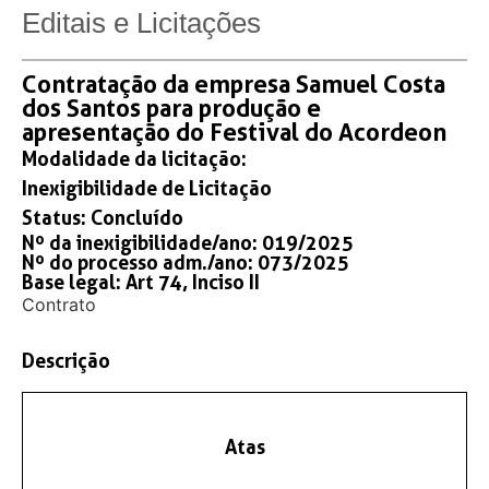
Editais e Licitações
Contratação da empresa Samuel Costa
dos Santos para produção e
apresentação do Festival do Acordeon
Modalidade da licitação:
Inexigibilidade de Licitação
Status:
Concluído
Nº da inexigibilidade/ano: 019/2025
Nº do processo adm./ano: 073/2025
Base legal: Art 74, Inciso II
Contrato
Descrição
Atas