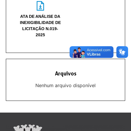
ATA DE ANÁLISE DA
INEXIGIBILIDADE DE
LICITAÇÃO N.019-
2025
Arquivos
Nenhum arquivo disponível