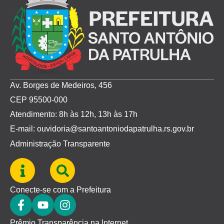
Av. Borges de Medeiros, 456
CEP 95500-000
Atendimento: 8h às 12h, 13h às 17h
E-mail: ouvidoria@santoantoniodapatrulha.rs.gov.br
Administração Transparente
Conecte-se com a Prefeitura
Prêmio Transparência na Internet