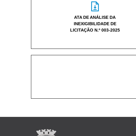
ATA DE ANÁLISE DA
INEXIGIBILIDADE DE
LICITAÇÃO N.º 003-2025