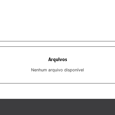
Arquivos
Nenhum arquivo disponível