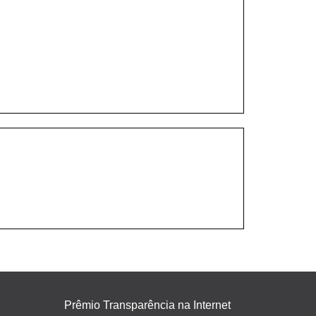
Prêmio Transparência na Internet