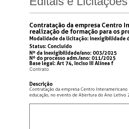
Editais e Licitações
Contratação da empresa Centro I
realização de formação para os pr
Modalidade da licitação:
Inexigibilidade 
Status:
Concluído
Nº da inexigibilidade/ano: 003/2025
Nº do processo adm./ano: 011/2025
Base legal: Art 74, Inciso III Alínea f
Contrato
Descrição
Contratação da empresa Centro Interamericano d
educação, no evento de Abertura do Ano Letivo