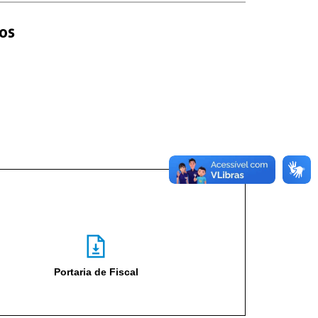
os
Portaria de Fiscal