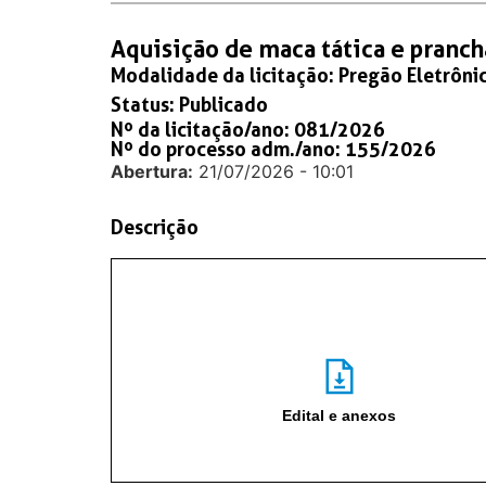
Aquisição de maca tática e pranc
Modalidade da licitação:
Pregão Eletrôni
Status:
Publicado
Nº da licitação/ano: 081/2026
Nº do processo adm./ano: 155/2026
Abertura:
21/07/2026 - 10:01
Descrição
Edital e anexos