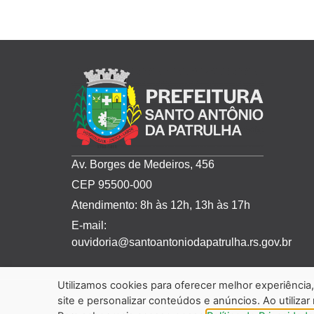
Av. Borges de Medeiros, 456
CEP 95500-000
Atendimento: 8h às 12h, 13h às 17h
E-mail:
ouvidoria@santoantoniodapatrulha.rs.gov.br
Utilizamos cookies para oferecer melhor experiênci
site e personalizar conteúdos e anúncios. Ao utilizar
Copyright © 2024 Prefeitura de Santo Antônio da