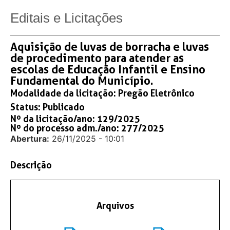
Editais e Licitações
Aquisição de luvas de borracha e luvas
de procedimento para atender as
escolas de Educação Infantil e Ensino
Fundamental do Município.
Modalidade da licitação:
Pregão Eletrônico
Status:
Publicado
Nº da licitação/ano: 129/2025
Nº do processo adm./ano: 277/2025
Abertura:
26/11/2025 - 10:01
Descrição
Arquivos