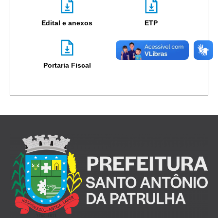
Edital e anexos
ETP
Portaria Fiscal