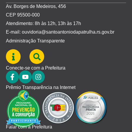
Av. Borges de Medeiros, 456
CEP 95500-000
Atendimento: 8h às 12h, 13h às 17h
E-mail: ouvidoria@santoantoniodapatrulha.rs.gov.br
Administração Transparente
Conecte-se com a Prefeitura
Prêmio Transparência na Internet
Falar com a Prefeitura