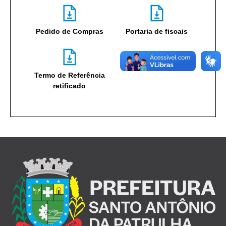
Pedido de Compras
Portaria de fiscais
Termo de Referência
retificado