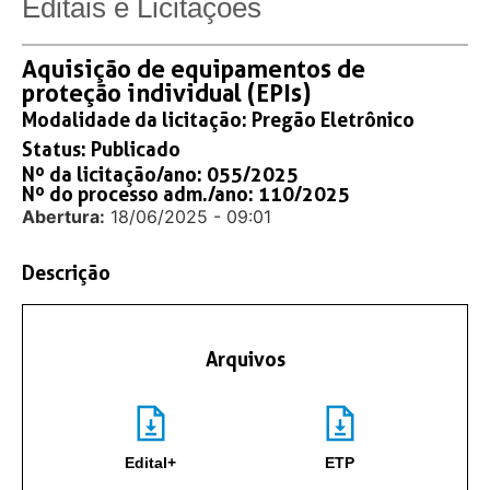
Editais e Licitações
Aquisição de equipamentos de
proteção individual (EPIs)
Modalidade da licitação:
Pregão Eletrônico
Status:
Publicado
Nº da licitação/ano: 055/2025
Nº do processo adm./ano: 110/2025
Abertura:
18/06/2025 - 09:01
Descrição
Arquivos
Edital+
ETP