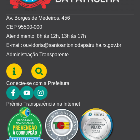
Av. Borges de Medeiros, 456
CEP 95500-000
Atendimento: 8h às 12h, 13h às 17h
E-mail: ouvidoria@santoantoniodapatrulha.rs.gov.br
Administração Transparente
Conecte-se com a Prefeitura
Prêmio Transparência na Internet