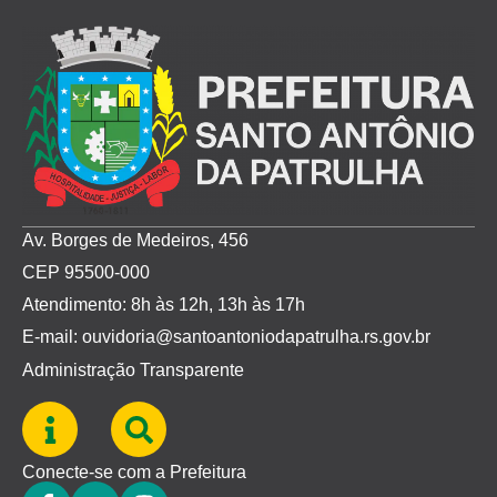
Av. Borges de Medeiros, 456
CEP 95500-000
Atendimento: 8h às 12h, 13h às 17h
E-mail: ouvidoria@santoantoniodapatrulha.rs.gov.br
Administração Transparente
Conecte-se com a Prefeitura