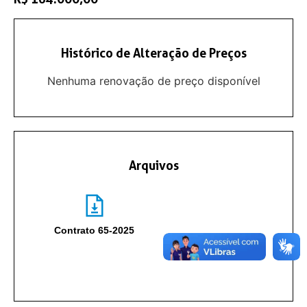
Histórico de Alteração de Preços
Nenhuma renovação de preço disponível
Arquivos
Contrato 65-2025