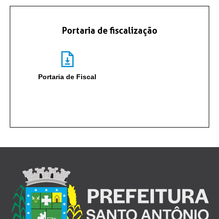
Portaria de fiscalização
Portaria de Fiscal