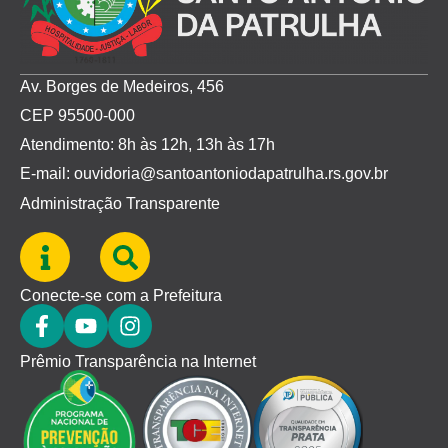
Av. Borges de Medeiros, 456
CEP 95500-000
Atendimento: 8h às 12h, 13h às 17h
E-mail: ouvidoria@santoantoniodapatrulha.rs.gov.br
Administração Transparente
Conecte-se com a Prefeitura
Prêmio Transparência na Internet