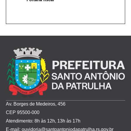
Av. Borges de Medeiros, 456
CEP 95500-000
Atendimento: 8h às 12h, 13h às 17h
E-mail: ouvidoria@santoantoniodapatrulha.rs.gov.br