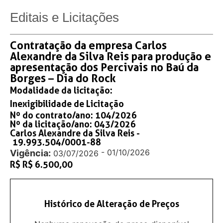
Editais e Licitações
Contratação da empresa Carlos
Alexandre da Silva Reis para produção e
apresentação dos Percivais no Baú da
Borges – Dia do Rock
Modalidade da licitação:
Inexigibilidade de Licitação
Nº do contrato/ano: 104/2026
Nº da licitação/ano: 043/2026
Carlos Alexandre da Silva Reis -
19.993.504/0001-88
- 01/10/2026
Vigência:
03/07/2026
R$ R$ 6.500,00
Histórico de Alteração de Preços