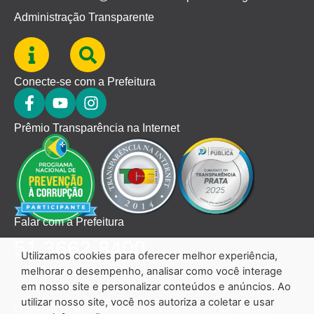
Administração Transparente
Conecte-se com a Prefeitura
Prêmio Transparência na Internet
Falar com a Prefeitura
51 3662-8400
Utilizamos cookies para oferecer melhor experiência,
melhorar o desempenho, analisar como você interage
em nosso site e personalizar conteúdos e anúncios. Ao
utilizar nosso site, você nos autoriza a coletar e usar
Copyright © 2024 Prefeitura de Santo Antônio da Patrulha.