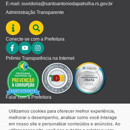
E-mail: ouvidoria@santoantoniodapatrulha.rs.gov.br
Administração Transparente
Conecte-se com a Prefeitura
Prêmio Transparência na Internet
Falar com a Prefeitura
51 3662-8400
Utilizamos cookies para oferecer melhor experiência,
melhorar o desempenho, analisar como você interage
em nosso site e personalizar conteúdos e anúncios. Ao