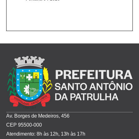
Av. Borges de Medeiros, 456
CEP 95500-000
Atendimento: 8h às 12h, 13h às 17h