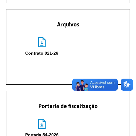
Arquivos
Contrato 021-26
Portaria de fiscalização
Portaria 54-2026