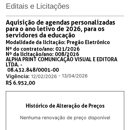
Editais e Licitações
Aquisição de agendas personalizadas
para o ano letivo de 2026, para os
servidores da educação
Modalidade da licitação:
Pregão Eletrônico
Nº do contrato/ano: 021/2026
Nº da licitação/ano: 008/2026
ALPHA PRINT COMUNICAÇÃO VISUAL E EDITORA
LTDA. -
08.432.848/0001-00
- 13/04/2026
Vigência:
12/02/2026
R$ 6.952,00
Histórico de Alteração de Preços
Nenhuma renovação de preço disponível